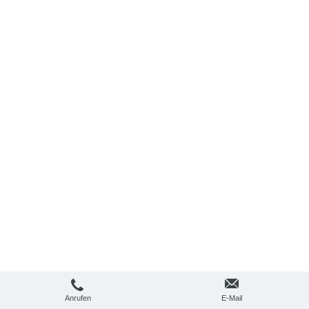
Anrufen
E-Mail