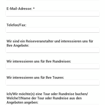
E-Mail-Adresse:
*
Telefon/Fax:
Wir sind ein Reiseveranstalter und interessieren uns für
Ihre Angebote:
Wir interessieren uns für Ihre Rundreisen:
Wir interessieren uns für Ihre Touren:
Ich/Wir möchte(n) eine Tour oder Rundreise buchen/
Welche?/Name der Tour oder Rundreise aus den
Angeboten angeben: