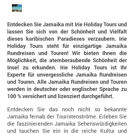
Entdecken Sie Jamaika mit Irie Holiday Tours und
lassen Sie sich von der Schönheit und Vielfalt
dieses karibischen Paradieses verzaubern.
Irie
Holiday Tours steht für einzigartige
Jamaika
Rundreisen und Touren! Wir bieten Ihnen die
Möglichkeit, die atemberaubende Schönheit der
Insel zu erkunden. Irie Holiday Tours ist Ihr
Experte für unvergessliche Jamaika Rundreisen
und Touren. Alle Jamaika Rundreisen und Touren
werden in deutscher oder englischer Sprache zu
100 % versichert und lizenziert durchgeführt.
Entdecken Sie das noch nicht so bekannte
Jamaika fernab der Touristenströme. Erleben Sie
die faszinierenden Jamaika Sehenswürdigkeiten
und tauchen Sie ein in die reiche Kultur und