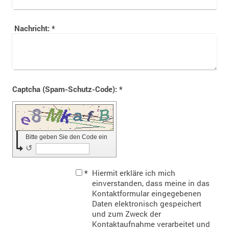
Nachricht:
*
Captcha (Spam-Schutz-Code): *
Bitte geben Sie den Code ein
↺
*
Hiermit erkläre ich mich
einverstanden, dass meine in das
Kontaktformular eingegebenen
Daten elektronisch gespeichert
und zum Zweck der
Kontaktaufnahme verarbeitet und