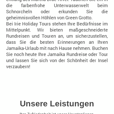
die farbenfrohe Unterwasserwelt beim
Schnorcheln oder erkunden Sie die
geheimnisvollen Höhlen von Green Grotto.
Bei Irie Holiday Tours stehen Ihre Bedürfnisse im
Mittelpunkt. Wir bieten maßgeschneiderte
Rundreisen und Touren an, um sicherzustellen,
dass Sie die besten Erinnerungen an Ihren
Jamaika-Urlaub mit nach Hause nehmen. Buchen
Sie noch heute Ihre Jamaika Rundreise oder Tour
und lassen Sie sich von der Schönheit der Insel
verzaubern!
Unsere Leistungen