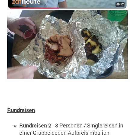
Rundreisen
Rundreisen 2 - 8 Personen / Singlereisen in
einer Gruppe gegen Aufpreis möglich