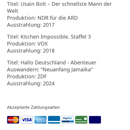
Titel: Usain Bolt – Der schnellste Mann der
Welt
Produktion: NDR für die ARD
Ausstrahlung: 2017
Titel: Kitchen Impossible, Staffel 3
Produktion: VOX
Ausstrahlung: 2018
Titel: Hallo Deutschland - Abenteuer
Auswandern: "Neuanfang Jamaika"
Produktion: ZDF
Ausstrahlung: 2024
Akzeptierte Zahlungsarten