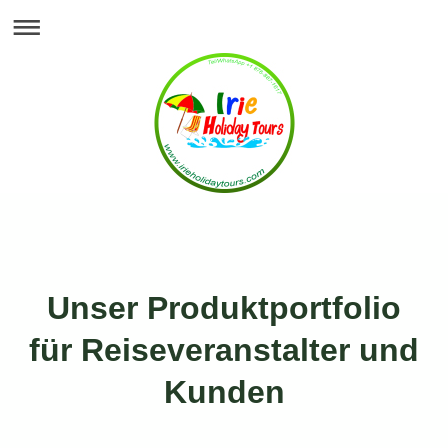
Unser Produktportfolio
für Reiseveranstalter und
Kunden