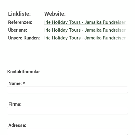
Linkliste:
Website:
Referenzen:
Irie Holiday Tours - Jamaika Rundreisen un
Über uns:
Irie Holiday Tours - Jamaika Rundreisen un
Unsere Kunden:
Irie Holiday Tours - Jamaika Rundreisen un
Kontaktformular
Name:
*
Firma:
Adresse: