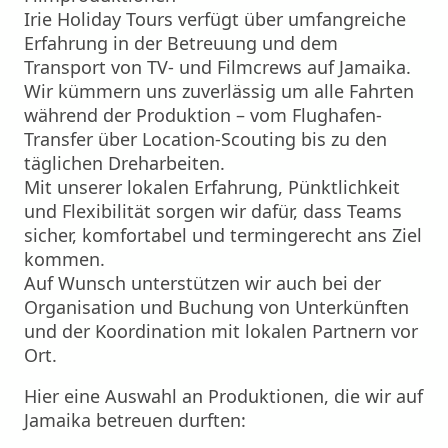
Irie Holiday Tours verfügt über umfangreiche
Erfahrung in der Betreuung und dem
Transport von TV- und Filmcrews auf Jamaika.
Wir kümmern uns zuverlässig um alle Fahrten
während der Produktion – vom Flughafen-
Transfer über Location-Scouting bis zu den
täglichen Dreharbeiten.
Mit unserer lokalen Erfahrung, Pünktlichkeit
und Flexibilität sorgen wir dafür, dass Teams
sicher, komfortabel und termingerecht ans Ziel
kommen.
Auf Wunsch unterstützen wir auch bei der
Organisation und Buchung von Unterkünften
und der Koordination mit lokalen Partnern vor
Ort.
Hier eine Auswahl an Produktionen, die wir auf
Jamaika betreuen durften: