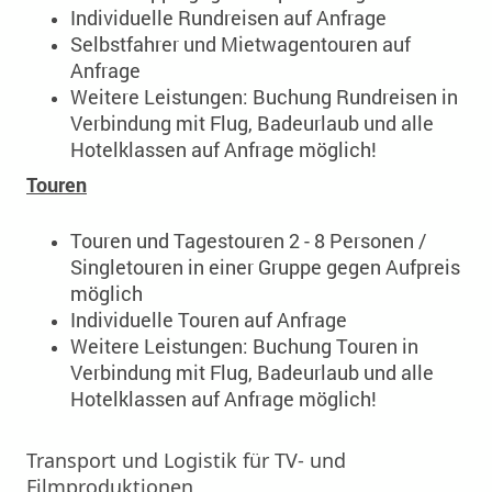
Individuelle Rundreisen auf Anfrage
Selbstfahrer und Mietwagentouren auf
Anfrage
Weitere Leistungen: Buchung Rundreisen in
Verbindung mit Flug, Badeurlaub und alle
Hotelklassen auf Anfrage möglich!
Touren
Touren und Tagestouren 2 - 8 Personen /
Singletouren in einer Gruppe gegen Aufpreis
möglich
Individuelle Touren auf Anfrage
Weitere Leistungen: Buchung Touren in
Verbindung mit Flug, Badeurlaub und alle
Hotelklassen auf Anfrage möglich!
Transport und Logistik für TV- und
Filmproduktionen