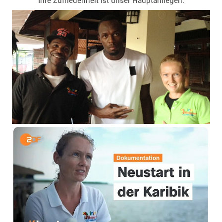
Ihre Zufriedenheit ist unser Hauptanliegen.