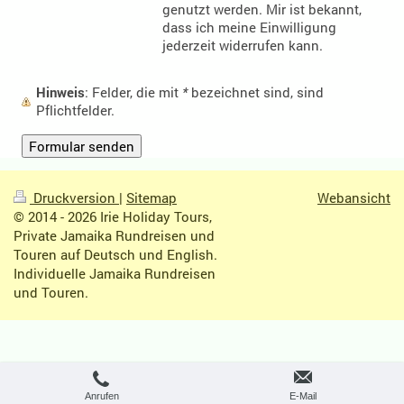
genutzt werden. Mir ist bekannt,
dass ich meine Einwilligung
jederzeit widerrufen kann.
Hinweis
: Felder, die mit
*
bezeichnet sind, sind
Pflichtfelder.
Druckversion
|
Sitemap
Webansicht
© 2014 - 2026 Irie Holiday Tours,
Private Jamaika Rundreisen und
Touren auf Deutsch und English.
Individuelle Jamaika Rundreisen
und Touren.
Anrufen
E-Mail